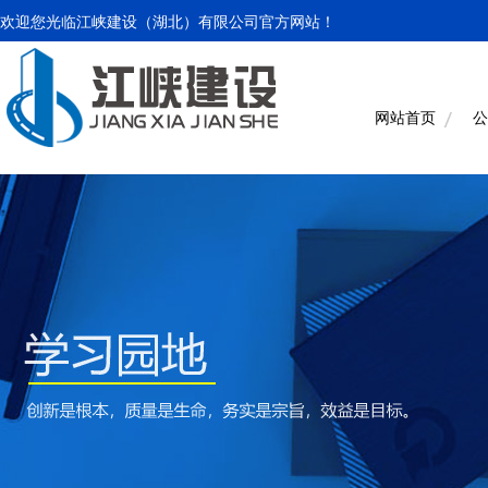
欢迎您光临江峡建设（湖北）有限公司官方网站！
网站首页
公