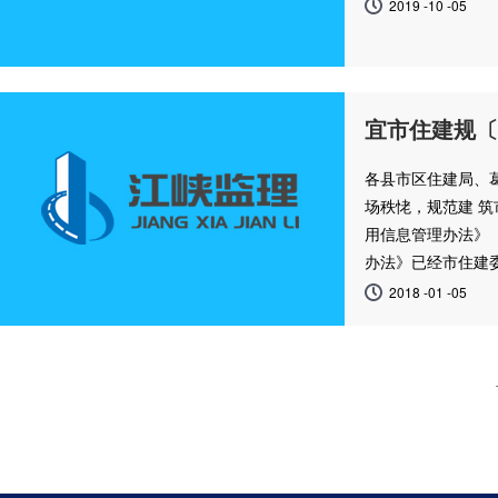
2019 -10 -05
宜市住建规〔
各县市区住建局、
场秩恅，规范建 筑
用信息管理办法》
办法》已经市住建
2018 -01 -05