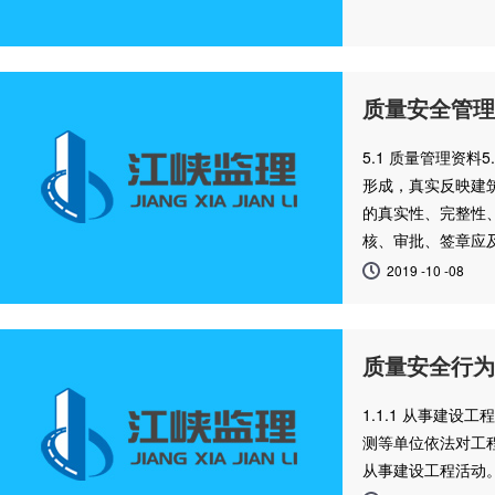
质量安全管理
5.1 质量管理资
形成，真实反映建
的真实性、完整性
核、审批、签章应
2019 -10 -08
质量安全行为
1.1.1 从事建
测等单位依法对工程
从事建设工程活动