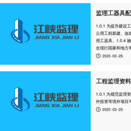
监理工器具配
1.0.1 为提升
公用工程新建、改建
用工器具。1.0.
合现行国家和地方
2020 -03 -26
工程监理资料
1.0.1 为规范
外投资等境外项目可
2020 -03 -20