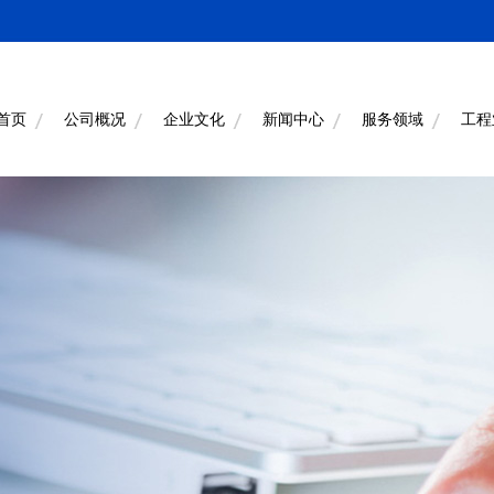
首页
公司概况
企业文化
新闻中心
服务领域
工程