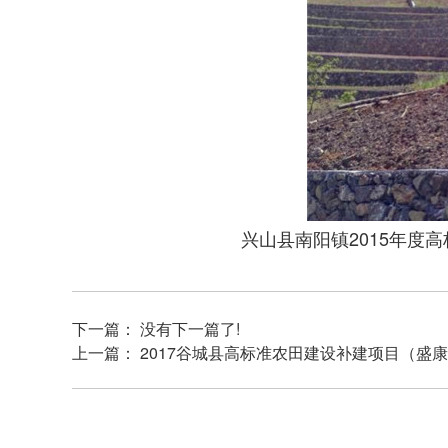
兴山县南阳镇2015
年度高
下一篇： 没有下一篇了!
上一篇：
2017谷城县高标准农田建设补建项目（盛