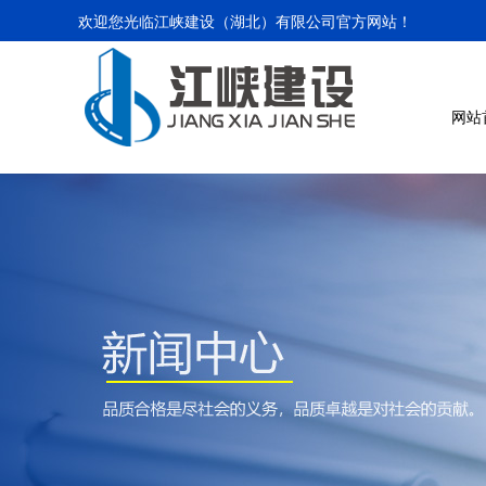
欢迎您光临江峡建设（湖北）有限公司官方网站！
网站