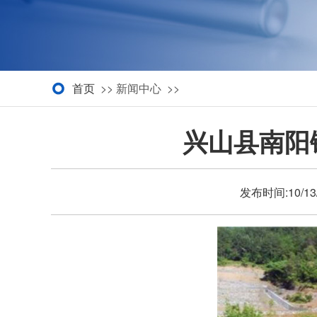
首页
>> 新闻中心 >>
兴山县南阳
发布时间:10/13