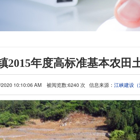
镇2015年度高标准基本农田
/2020 10:10:06 AM 被阅览数:6240 次 信息来源：
江峡建设（