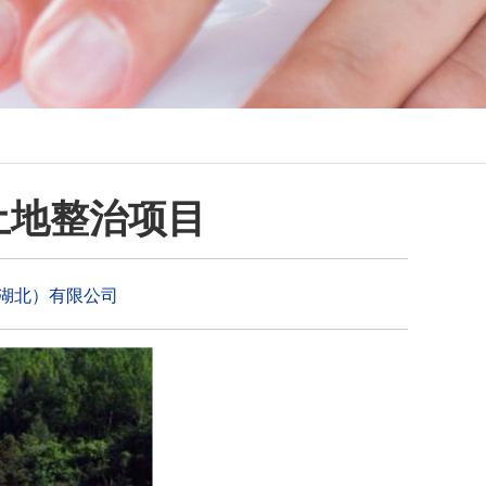
土地整治项目
湖北）有限公司