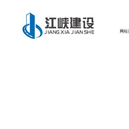
欢迎您光临江峡建设（湖北）有限公司官方网站！
网站