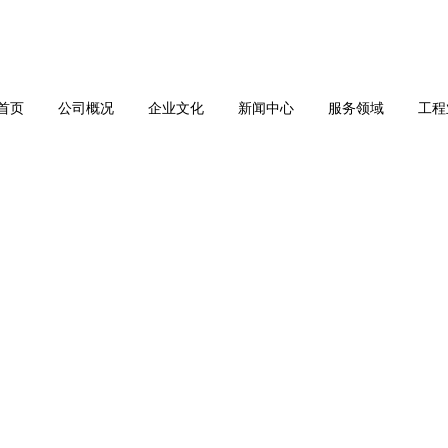
首页
公司概况
企业文化
新闻中心
服务领域
工程