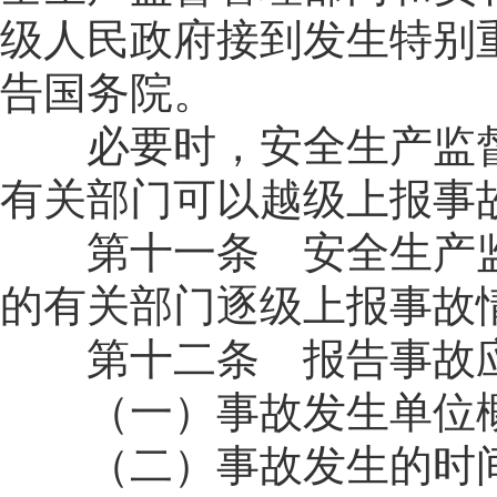
级人民政府接到发生特别
告国务院。
必要时，安全生产监督
有关部门可以越级上报事
第十一条 安全生产监
的有关部门逐级上报事故
第十二条 报告事故应
（一）事故发生单位
（二）事故发生的时间