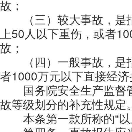
故；
（三）较大事故，是
上
50
人以下重伤，或者
10
故；
（四）一般事故，是
者
1000
万元以下直接经济
国务院安全生产监督管
故等级划分的补充性规定
本条第一款所称的“以上