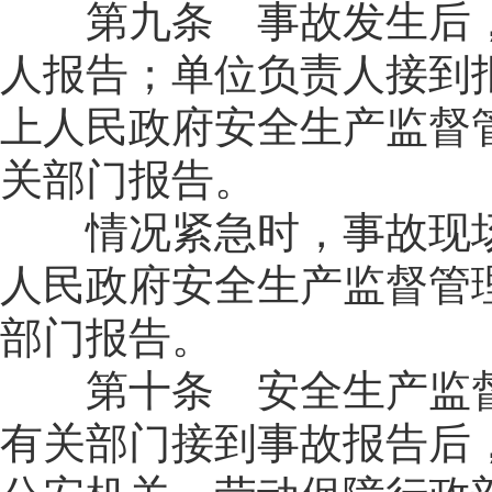
第九条 事故发生后，
人报告；单位负责人接到
上人民政府安全生产监督
关部门报告。
情况紧急时，事故现场
人民政府安全生产监督管
部门报告。
第十条 安全生产监督
有关部门接到事故报告后