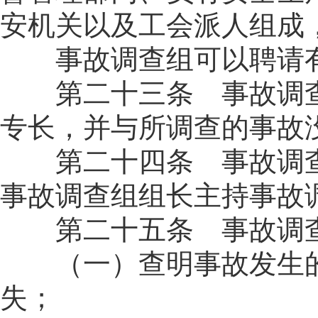
安机关以及工会派人组成
事故调查组可以聘请有
第二十三条 事故调查
专长，并与所调查的事故
第二十四条 事故调查
事故调查组组长主持事故
第二十五条 事故调查
（一）查明事故发生的
失；