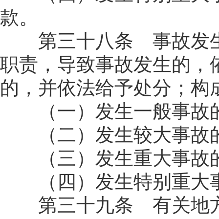
款。
第三十八条 事故发生
职责，导致事故发生的，
的，并依法给予处分；构
（一）发生一般事故的
（二）发生较大事故的
（三）发生重大事故的
（四）发生特别重大事
第三十九条 有关地方