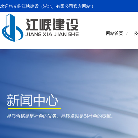
欢迎您光临江峡建设（湖北）有限公司官方网站！
网站首页
公