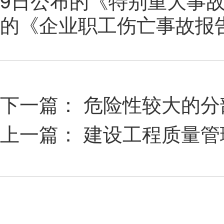
9
日公布的《特别重大事
的《企业职工伤亡事故报
下一篇：
危险性较大的分
上一篇：
建设工程质量管