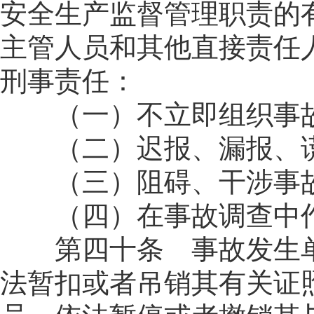
安全生产监督管理职责的
主管人员和其他直接责任
刑事责任：
（一）不立即组织事故
（二）迟报、漏报、谎
（三）阻碍、干涉事故
（四）在事故调查中作
第四十条 事故发生单
法暂扣或者吊销其有关证