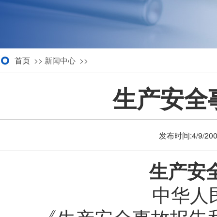
首页
>> 新闻中心 >>
生产安全
发布时间:4/9/20
生产安
中华人