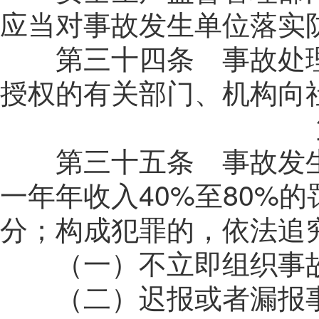
应当对事故发生单位落实
第三十四条 事故处理
授权的有关部门、机构向
第三十五条 事故发生
一年年收入
40%
至
80%
的
分；构成犯罪的，依法追
（一）不立即组织事故
（二）迟报或者漏报