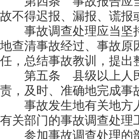
第四条 事故报告应当
故不得迟报、漏报、谎报
事故调查处理应当坚持
地查清事故经过、事故原
任，总结事故教训，提出
第五条 县级以上人民
责，及时、准确地完成事
事故发生地有关地方人
有关部门的事故调查处理
参加事故调查处理的部