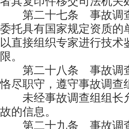
者其复印件移交司法机关
第二十七条 事故调查
委托具有国家规定资质的
以直接组织专家进行技术
限。
第二十八条 事故调查
恪尽职守，遵守事故调查
未经事故调查组组长允
故的信息。
第二十九条 事故调查