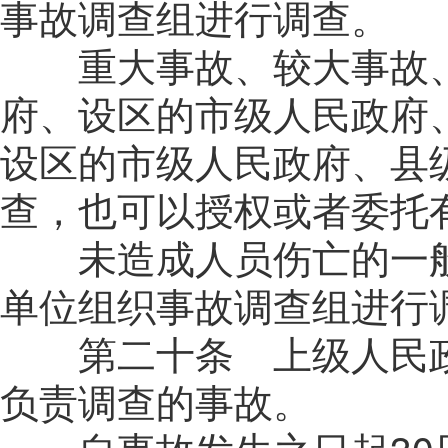
事故调查组进行调查。
重大事故、较大事故、
府、设区的市级人民政府
设区的市级人民政府、县
查，也可以授权或者委托
未造成人员伤亡的一般
单位组织事故调查组进行
第二十条 上级人民政
负责调查的事故。