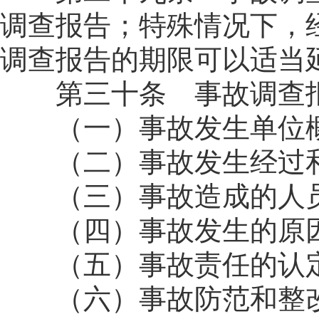
调查报告；特殊情况下，
调查报告的期限可以适当
第三十条 事故调查报
（一）事故发生单位
（二）事故发生经过和
（三）事故造成的人员
（四）事故发生的原因
（五）事故责任的认定
（六）事故防范和整