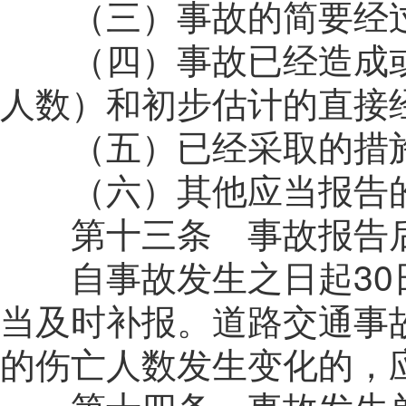
（三）事故的简要经
（四）事故已经造成或
人数）和初步估计的直接
（五）已经采取的措
（六）其他应当报告
第十三条 事故报告后
自事故发生之日起
30
当及时补报。道路交通事
的伤亡人数发生变化的，