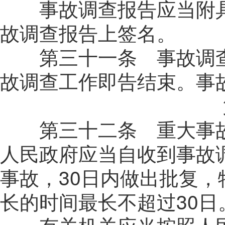
事故调查报告应当附具
故调查报告上签名。
第三十一条 事故调查
故调查工作即告结束。事
第三十二条 重大事故
人民政府应当自收到事故
事故，
30
日内做出批复，
长的时间最长不超过
30
日