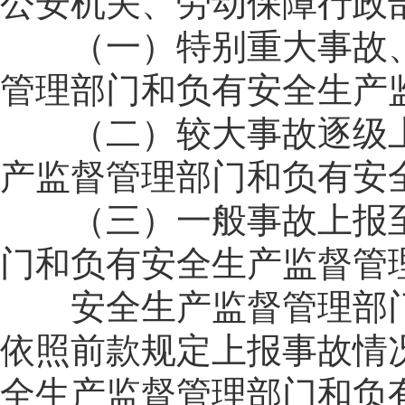
公安机关、劳动保障行政
（一）特别重大事故、
管理部门和负有安全生产
（二）较大事故逐级上
产监督管理部门和负有安
（三）一般事故上报至
门和负有安全生产监督管
安全生产监督管理部门
依照前款规定上报事故情
全生产监督管理部门和负