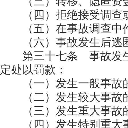
（三）转移、隐匿资金
（四）拒绝接受调查或
（五）在事故调查中作
（六）事故发生后逃
第三十七条 事故发生
定处以罚款：
（一）发生一般事故
（二）发生较大事故
（三）发生重大事故
（四）发生特别重大事