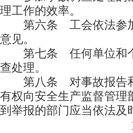
理工作的效率。
第六条 工会依法参加
意见。
第七条 任何单位和个
查处理。
第八条 对事故报告和
有权向安全生产监督管理
到举报的部门应当依法及