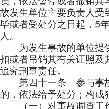
员，依法暂停或者撤销其
故发生单位主要负责人受
毕或者受处分之日起，
5
人。
为发生事故的单位提供
扣或者吊销其有关证照及
追究刑事责任。
第四十一条 参与事故
的，依法给予处分；构成
（一）对事故调查工作