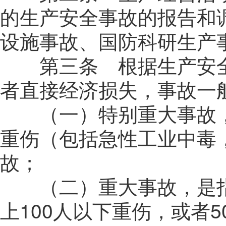
的生产安全事故的报告和
设施事故、国防科研生产
第三条 根据生产安全
者直接经济损失，事故一
（一）特别重大事故，
重伤（包括急性工业中毒
故；
（二）重大事故，是
上
100
人以下重伤，或者
5