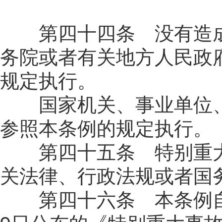
第四十四条 没有造成
务院或者有关地方人民政
规定执行。
国家机关、事业单位、
参照本条例的规定执行。
第四十五条 特别重大
关法律、行政法规或者国
第四十六条 本条例