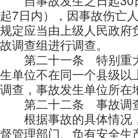
自事故发生之日起
30
起
7
日内），因事故伤亡
规定应当由上级人民政府
故调查组进行调查。
第二十一条 特别重大
生单位不在同一个县级以
调查，事故发生单位所在
第二十二条 事故调查
根据事故的具体情况，
督管理部门、负有安全生