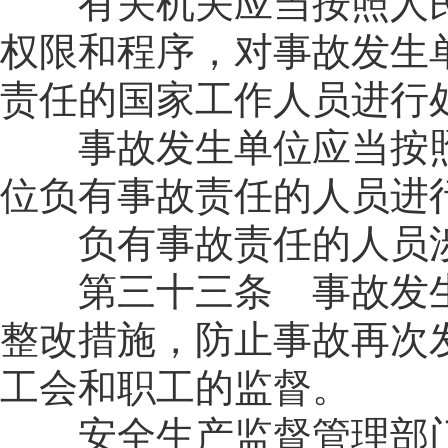
有关机关应当按照人民
权限和程序，对事故发生
责任的国家工作人员进行
事故发生单位应当按照
位负有事故责任的人员进
负有事故责任的人员涉
第三十三条 事故发生
整改措施，防止事故再次
工会和职工的监督。
安全生产监督管理部门