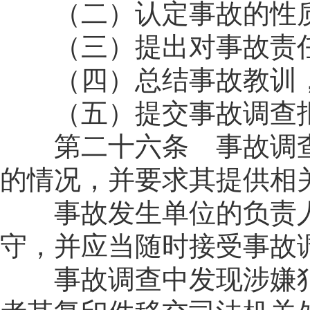
（二）认定事故的性质
（三）提出对事故责任
（四）总结事故教训，
（五）提交事故调查
第二十六条 事故调查
的情况，并要求其提供相
事故发生单位的负责人
守，并应当随时接受事故
事故调查中发现涉嫌犯