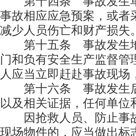
第十四条 事故发生单
事故相应应急预案，或者
减少人员伤亡和财产损失
第十五条 事故发生地
门和负有安全生产监督管
人应当立即赶赴事故现场
第十六条 事故发生后
以及相关证据，任何单位
因抢救人员、防止事故
现场物件的，应当做出标