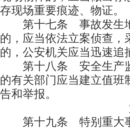
存现场重要痕迹、物证。
第十七条 事故发生地
的，应当依法立案侦查，
的，公安机关应当迅速追
第十八条 安全生产监
的有关部门应当建立值班
告和举报。
第十九条 特别重大事