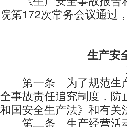
《生产安全事故报告和
院第
172
次常务会议通过
生产安
第一条 为了规范生产
全事故责任追究制度，防
和国安全生产法》和有关
第二条 生产经营活动