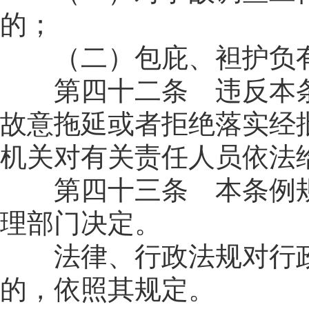
的；
（二）包庇、袒护负有
第四十二条 违反本条
故意拖延或者拒绝落实经
机关对有关责任人员依法
第四十三条 本条例规
理部门决定。
法律、行政法规对行政
的，依照其规定。