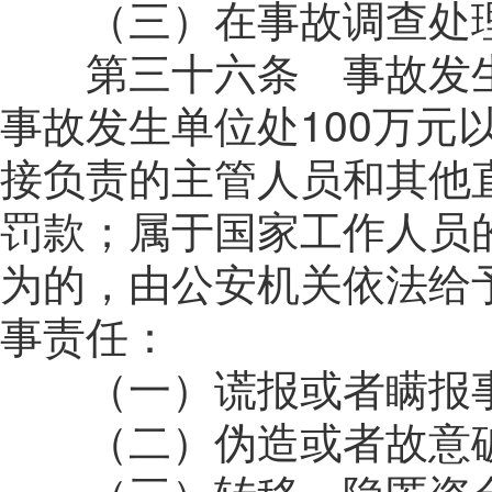
（三）在事故调查处理
第三十六条 事故发生
事故发生单位处
100
万元
接负责的主管人员和其他
罚款；属于国家工作人员
为的，由公安机关依法给
事责任：
（一）谎报或者瞒报
（二）伪造或者故意破