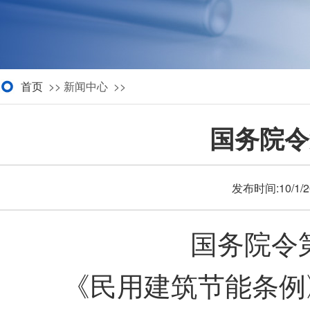
首页
>> 新闻中心 >>
国务院令
发布时间:10/1/
国务院令
《民用建筑节能条例》已经