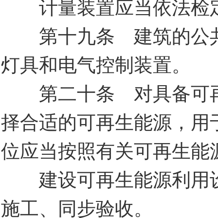
计量装置应当依法检
第十九条 建筑的公共
灯具和电气控制装置。
第二十条 对具备可再
择合适的可再生能源，用
位应当按照有关可再生能
建设可再生能源利用设
施工、同步验收。