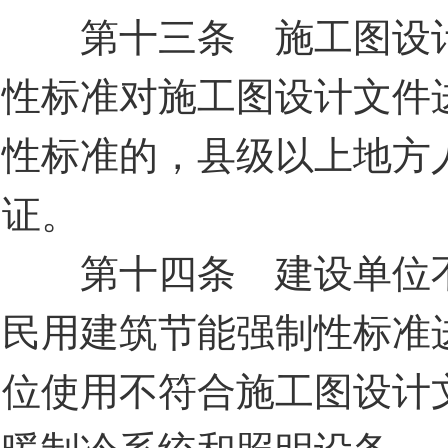
第十三条 施工图设计
性标准对施工图设计文件
性标准的，县级以上地方
证。
第十四条 建设单位不
民用建筑节能强制性标准
位使用不符合施工图设计
暖制冷系统和照明设备。