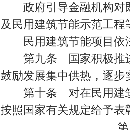
政府引导金融机构对既
及民用建筑节能示范工程
民用建筑节能项目依法
第九条 国家积极推进
鼓励发展集中供热，逐步
第十条 对在民用建筑
按照国家有关规定给予表
第