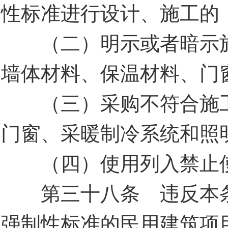
性标准进行设计、施工的
（二）明示或者暗示施
墙体材料、保温材料、门
（三）采购不符合施工
门窗、采暖制冷系统和照
（四）使用列入禁止使
第三十八条 违反本条
强制性标准的民用建筑项