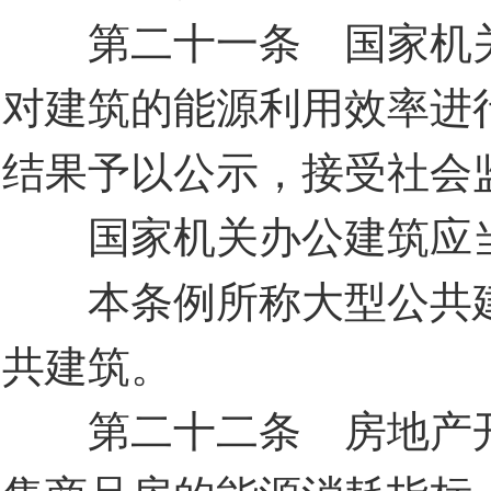
第二十一条 国家机关
对建筑的能源利用效率进
结果予以公示，接受社会
国家机关办公建筑应当
本条例所称大型公共建
共建筑。
第二十二条 房地产开