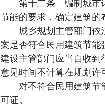
第十二条 编制城市详
节能的要求，确定建筑的
城乡规划主管部门依法
案是否符合民用建筑节能
建设主管部门应当自收到
意见时间不计算在规划许
对不符合民用建筑节能
可证。