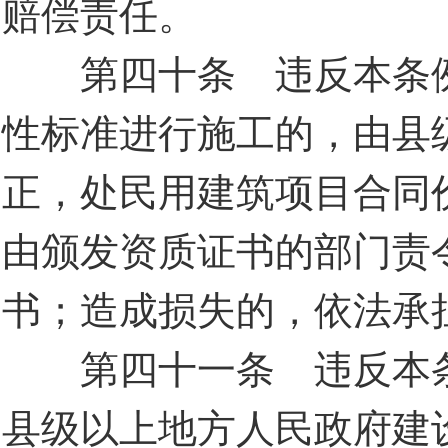
赔偿责任。
第四十条 违反本条例
性标准进行施工的，由县
正，处民用建筑项目合同
由颁发资质证书的部门责
书；造成损失的，依法承
第四十一条 违反本条
县级以上地方人民政府建设