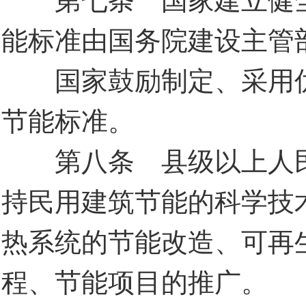
能标准由国务院建设主管
国家鼓励制定、采用优
节能标准。
第八条 县级以上人民
持民用建筑节能的科学技
热系统的节能改造、可再
程、节能项目的推广。