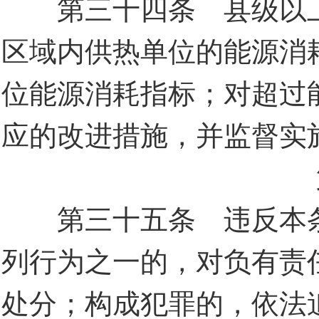
第三十四条 县级以上
区域内供热单位的能源消
位能源消耗指标；对超过
应的改进措施，并监督实
第三十五条 违反本条
列行为之一的，对负有责
处分；构成犯罪的，依法