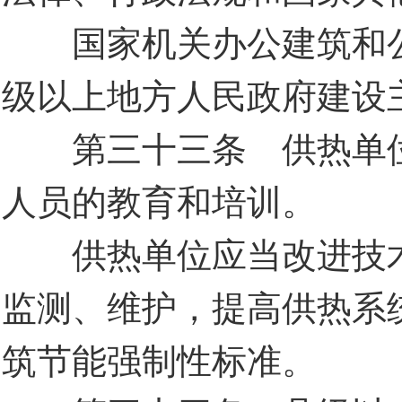
国家机关办公建筑和公
级以上地方人民政府建设
第三十三条 供热单位
人员的教育和培训。
供热单位应当改进技术
监测、维护，提高供热系
筑节能强制性标准。