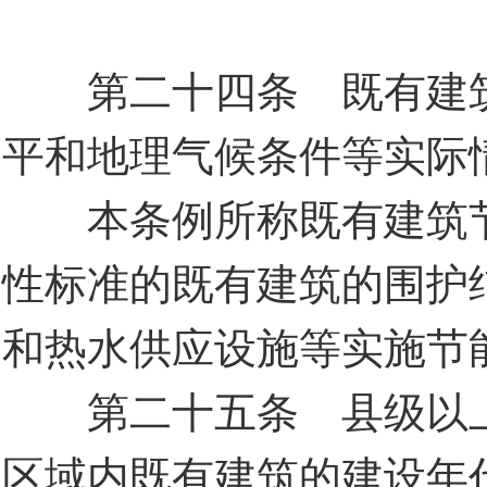
第二十四条 既有建筑
平和地理气候条件等实际
本条例所称既有建筑节
性标准的既有建筑的围护
和热水供应设施等实施节
第二十五条 县级以上
区域内既有建筑的建设年