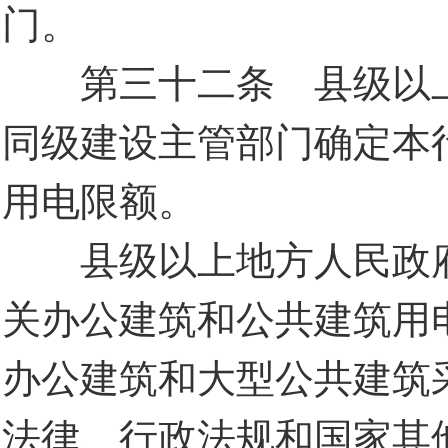
门。
第三十二条 县级以上
同级建设主管部门确定本
用电限额。
县级以上地方人民政府
关办公建筑和公共建筑用
办公建筑和大型公共建筑
法律、行政法规和国家其