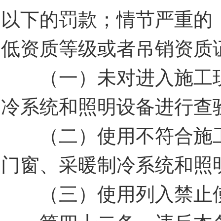
以下的罚款；情节严重的
低资质等级或者吊销资质
（一）未对进入施工现
冷系统和照明设备进行查
（二）使用不符合施工
门窗、采暖制冷系统和照
（三）使用列入禁止使