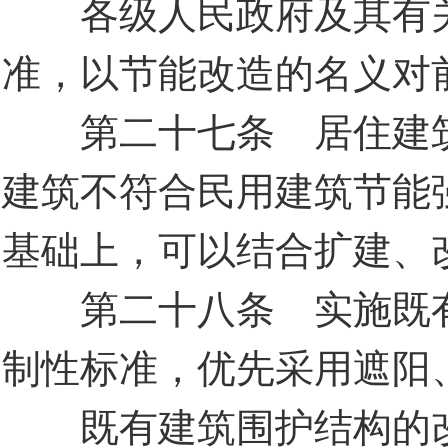
各级人民政府及其有关
准，以节能改造的名义对
第二十七条 居住建筑
建筑不符合民用建筑节能
基础上，可以结合扩建、
第二十八条 实施既有
制性标准，优先采用遮阳
既有建筑围护结构的改