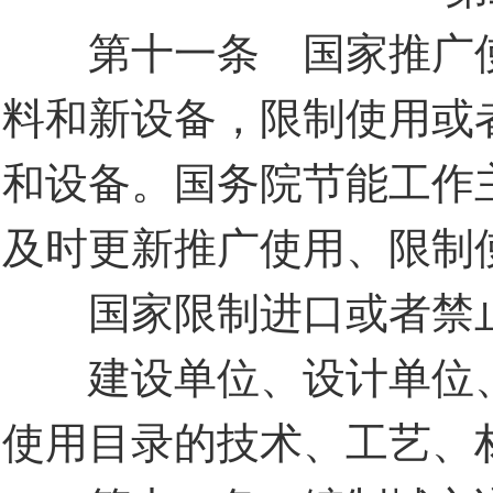
第十一条 国家推广使
料和新设备，限制使用或
和设备。国务院节能工作
及时更新推广使用、限制
国家限制进口或者禁止
建设单位、设计单位、
使用目录的技术、工艺、