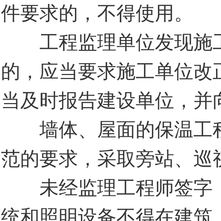
件要求的，不得使用。
工程监理单位发现施工
的，应当要求施工单位改
当及时报告建设单位，并
墙体、屋面的保温工程
范的要求，采取旁站、巡
未经监理工程师签字，
统和照明设备不得在建筑