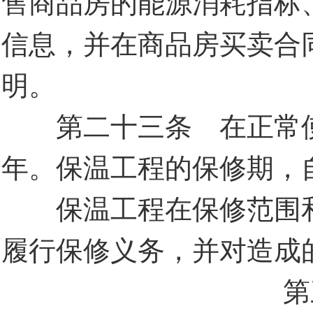
售商品房的能源消耗指标
信息，并在商品房买卖合
明。
第二十三条 在正常使
年。保温工程的保修期，
保温工程在保修范围和
履行保修义务，并对造成
第