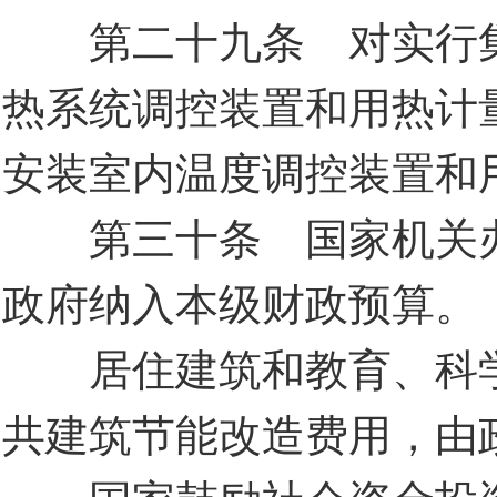
第二十九条 对实行集
热系统调控装置和用热计
安装室内温度调控装置和
第三十条 国家机关办
政府纳入本级财政预算。
居住建筑和教育、科学
共建筑节能改造费用，由