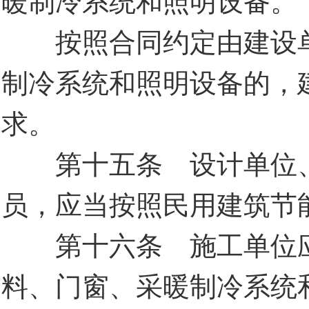
按照合同约定由建设单
制冷系统和照明设备的，
求。
第十五条 设计单位、
员，应当按照民用建筑节
第十六条 施工单位应
料、门窗、采暖制冷系统