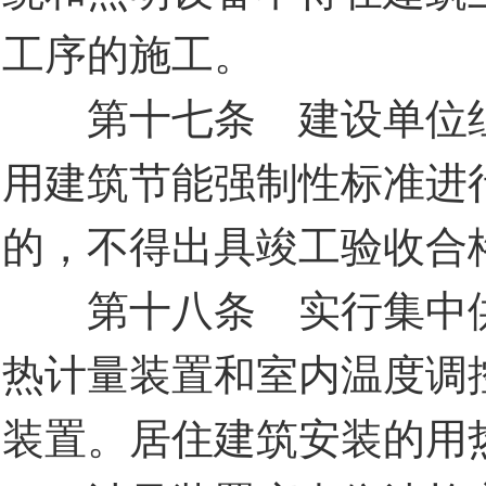
工序的施工。
第十七条 建设单位组
用建筑节能强制性标准进
的，不得出具竣工验收合
第十八条 实行集中供
热计量装置和室内温度调
装置。居住建筑安装的用