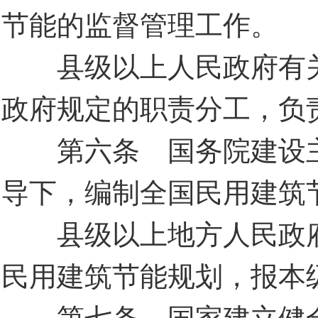
节能的监督管理工作。
县级以上人民政府有关
政府规定的职责分工，负
第六条 国务院建设主
导下，编制全国民用建筑
县级以上地方人民政府
民用建筑节能规划，报本
第七条 国家建立健全