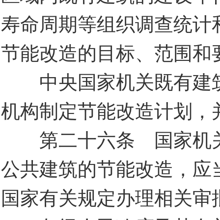
寿命周期等组织调查统计
节能改造的目标、范围和
中央国家机关既有建筑
机构制定节能改造计划，
第二十六条 国家机关
公共建筑的节能改造，应
国家有关规定办理相关审