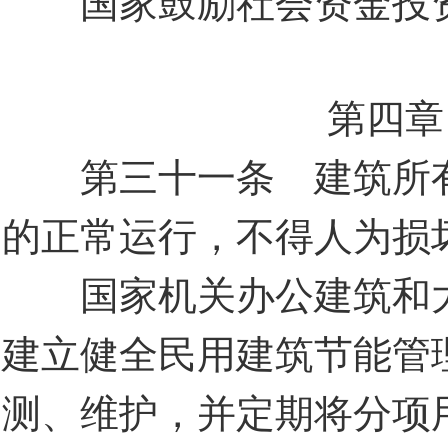
国家鼓励社会资金投资
第四章
第三十一条 建筑所有
的正常运行，不得人为损
国家机关办公建筑和大
建立健全民用建筑节能管
测、维护，并定期将分项