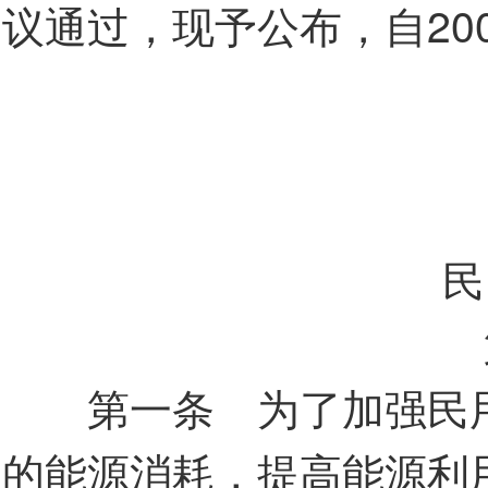
议通过，现予公布，自20
民
第一条 为了加强民用
的能源消耗，提高能源利