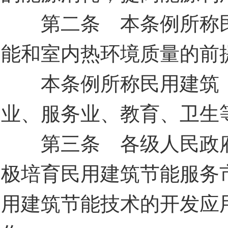
第二条 本条例所称民
能和室内热环境质量的前
本条例所称民用建筑，
业、服务业、教育、卫生
第三条 各级人民政府
极培育民用建筑节能服务
用建筑节能技术的开发应