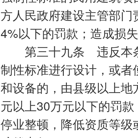
方人民政府建设主管部门
4%以下的罚款；造成损
第三十九条 违反本条
制性标准进行设计，或者
和设备的，由县级以上地
元以上30万元以下的罚
停业整顿，降低资质等级