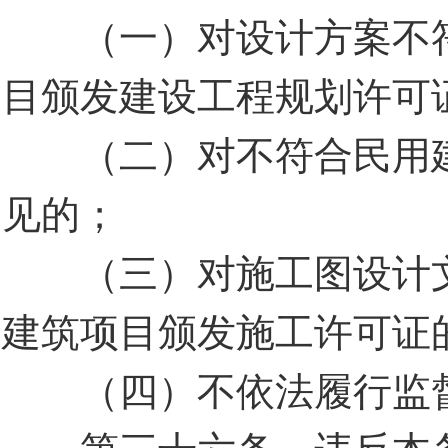
（一）对设计方案不符
目颁发建设工程规划许可
（二）对不符合民用建
见的；
（三）对施工图设计文
建筑项目颁发施工许可证
（四）不依法履行监督
第三十六条 违反本条