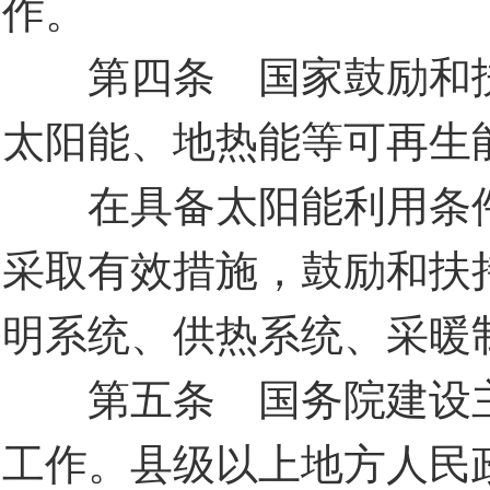
作。
第四条 国家鼓励和扶
太阳能、地热能等可再生
在具备太阳能利用条件
采取有效措施，鼓励和扶
明系统、供热系统、采暖
第五条 国务院建设主
工作。县级以上地方人民