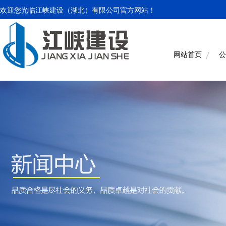
欢迎您光临江峡建设（湖北）有限公司官方网站！
网站首页
公