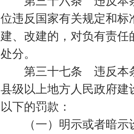
位违反国家有关规定和标
建、改建的，对负有责任
处分。
第三十七条 违反本条
县级以上地方人民政府建设
以下的罚款：
（一）明示或者暗示设