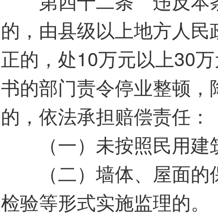
第四十二条 违反本条
的，由县级以上地方人民
正的，处10万元以上30
书的部门责令停业整顿，
的，依法承担赔偿责任：
（一）未按照民用建筑
（二）墙体、屋面的保
检验等形式实施监理的。