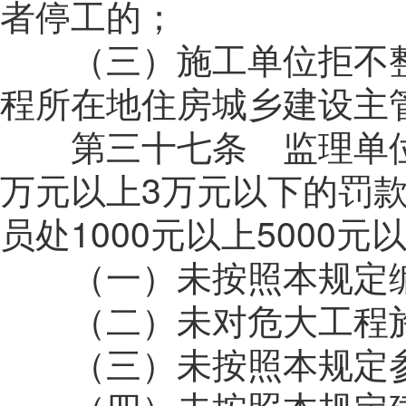
者停工的；
（三）施工单位拒不整
程所在地住房城乡建设主
第三十七条 监理单位
万元以上3万元以下的罚
员处1000元以上5000
（一）未按照本规定编
（二）未对危大工程施
（三）未按照本规定参