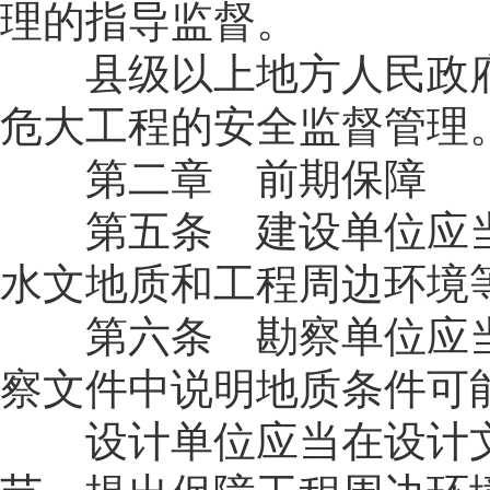
理的指导监督。
县级以上地方人民政府
危大工程的安全监督管理
第二章 前期保障
第五条 建设单位应当
水文地质和工程周边环境
第六条 勘察单位应当
察文件中说明地质条件可
设计单位应当在设计文