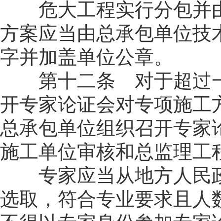
危大工程实行分包并由
方案应当由总承包单位技
字并加盖单位公章。
第十二条 对于超过一
开专家论证会对专项施工
总承包单位组织召开专家
施工单位审核和总监理工
专家应当从地方人民政
选取，符合专业要求且人