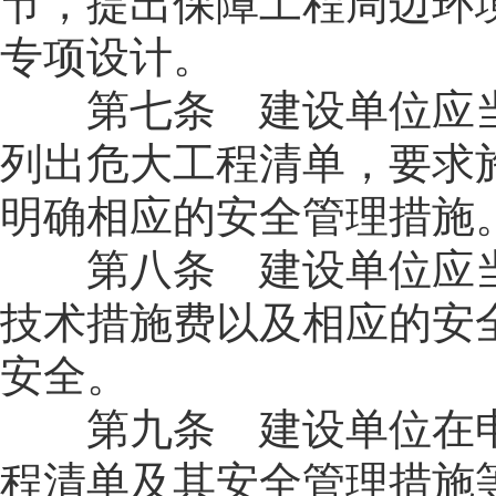
节，提出保障工程周边环
专项设计。
第七条 建设单位应当
列出危大工程清单，要求
明确相应的安全管理措施
第八条 建设单位应当
技术措施费以及相应的安
安全。
第九条 建设单位在申
程清单及其安全管理措施