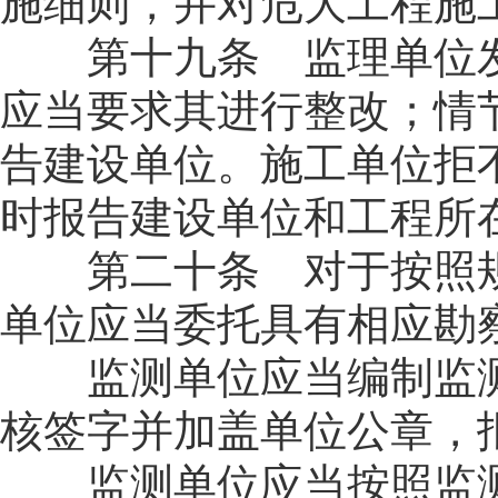
施细则，并对危大工程施
第十九条 监理单位发
应当要求其进行整改；情
告建设单位。施工单位拒
时报告建设单位和工程所
第二十条 对于按照规
单位应当委托具有相应勘
监测单位应当编制监测
核签字并加盖单位公章，
监测单位应当按照监测