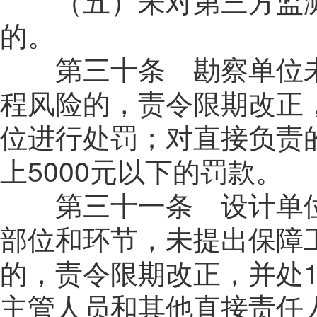
（五）未对第三方监测
的。
第三十条 勘察单位未
程风险的，责令限期改正
位进行处罚；对直接负责的
上5000元以下的罚款。
第三十一条 设计单位
部位和环节，未提出保障
的，责令限期改正，并处
主管人员和其他直接责任人