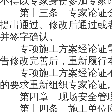
不得以专家身份参加专家
第十三条 专家论证会
提出通过、修改后通过或
并签字确认。
专项施工方案经论证需
告修改完善后，重新履行
专项施工方案经论证不
的要求重新组织专家论证
第四章 现场安全管
第十四条 施工单位应