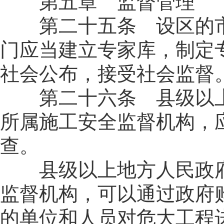
第五章 监督管理
第二十五条 设区的市
门应当建立专家库，制定
社会公布，接受社会监督
第二十六条 县级以上
所属施工安全监督机构，
查。
县级以上地方人民政府
监督机构，可以通过政府
的单位和人员对危大工程