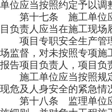
单位应当按照约定予以调
第十七条 施工单位应
目负责人应当在施工现场
项目专职安全生产管理
场监督，对未按照专项施
报告项目负责人，项目负
施工单位应当按照规定
现危及人身安全的紧急情
第十八条 监理单位应