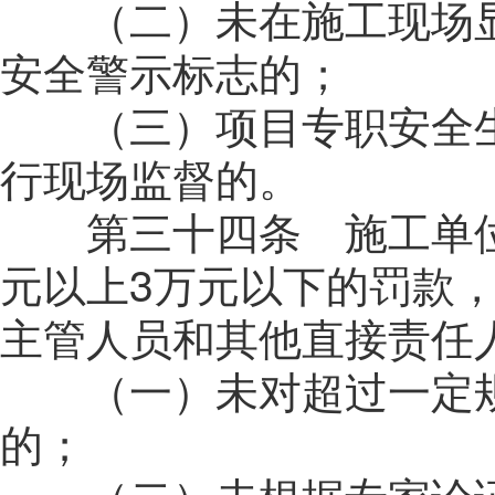
（二）未在施工现场显
安全警示标志的；
（三）项目专职安全生
行现场监督的。
第三十四条 施工单位
元以上3万元以下的罚款
主管人员和其他直接责任人
（一）未对超过一定规
的；