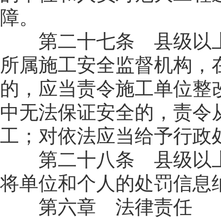
障。
第二十七条 县级以上
所属施工安全监督机构，
的，应当责令施工单位整
中无法保证安全的，责令
工；对依法应当给予行政
第二十八条 县级以上
将单位和个人的处罚信息
第六章 法律责任