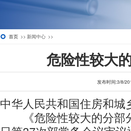
首页
>> 新闻中心 >>
危险性较大
发布时间:3/8/2
中华人民共和国住房和城乡
《危险性较大的分部分项