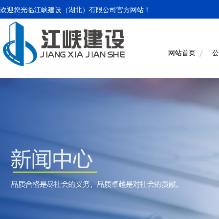
欢迎您光临江峡建设（湖北）有限公司官方网站！
网站首页
公