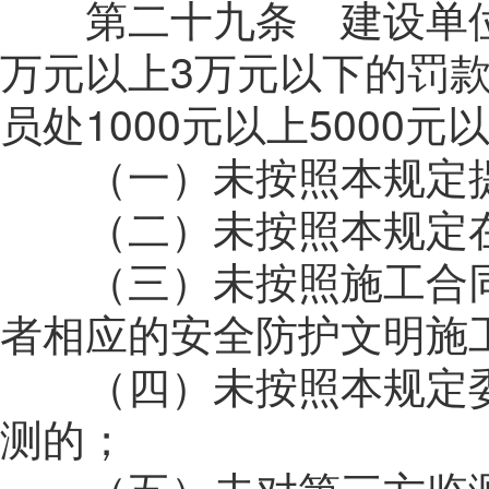
第二十九条 建设单位
万元以上3万元以下的罚
员处1000元以上5000
（一）未按照本规定提
（二）未按照本规定在
（三）未按照施工合同
者相应的安全防护文明施
（四）未按照本规定委
测的；