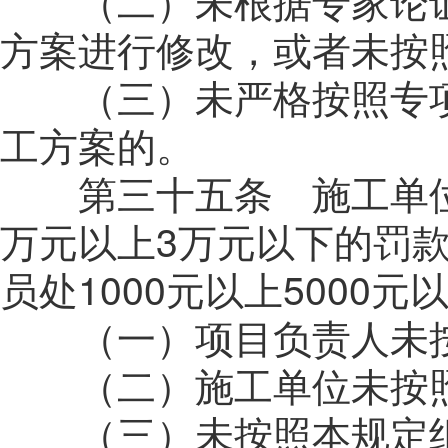
（二）未根据专家论证
方案进行修改，或者未按
（三）未严格按照专项
工方案的。
第三十五条 施工单位
万元以上3万元以下的罚
员处1000元以上5000
（一）项目负责人未按
（二）施工单位未按照
（三）未按照本规定组