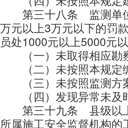
（四）未按照本规定建
第三十八条 监测单位
万元以上3万元以下的罚
员处1000元以上5000
（一）未取得相应勘察
（二）未按照本规定编
（三）未按照监测方案
（四）发现异常未及时
第三十九条 县级以上
所属施工安全监督机构的