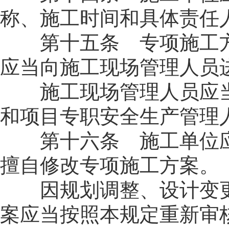
称、施工时间和具体责任
第十五条 专项施工方
应当向施工现场管理人员
施工现场管理人员应当
和项目专职安全生产管理
第十六条 施工单位应
擅自修改专项施工方案。
因规划调整、设计变更
案应当按照本规定重新审