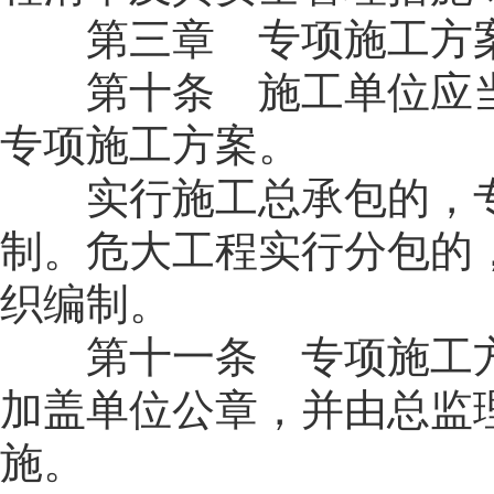
第三章 专项施工方
第十条 施工单位应当
专项施工方案。
实行施工总承包的，专
制。危大工程实行分包的
织编制。
第十一条 专项施工方
加盖单位公章，并由总监
施。