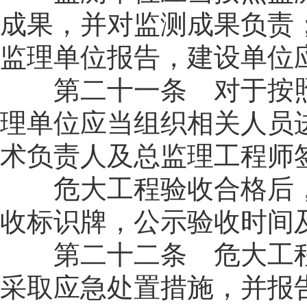
成果，并对监测成果负责
监理单位报告，建设单位
第二十一条 对于按照
理单位应当组织相关人员
术负责人及总监理工程师
危大工程验收合格后，
收标识牌，公示验收时间
第二十二条 危大工程
采取应急处置措施，并报