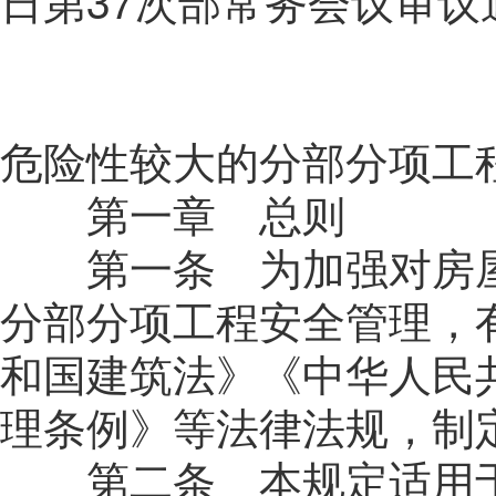
日第37次部常务会议审议
危险性较大的分部分项工
第一章 总则
第一条 为加强对房屋
分部分项工程安全管理，
和国建筑法》《中华人民
理条例》等法律法规，制
第二条 本规定适用于