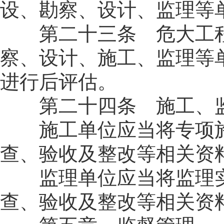
设、勘察、设计、监理等
第二十三条 危大工程
察、设计、施工、监理等
进行后评估。
第二十四条 施工、监
施工单位应当将专项施
查、验收及整改等相关资
监理单位应当将监理实
查、验收及整改等相关资