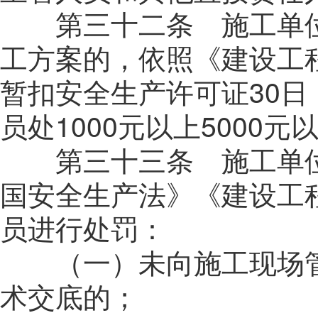
第三十二条 施工单位
工方案的，依照《建设工
暂扣安全生产许可证30
员处1000元以上5000
第三十三条 施工单位
国安全生产法》《建设工
员进行处罚：
（一）未向施工现场管
术交底的；