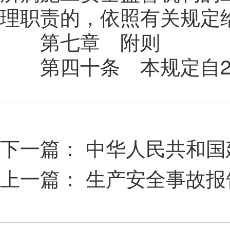
理职责的，依照有关规定
第七章 附则
第四十条 本规定自20
下一篇：
中华人民共和国
上一篇：
生产安全事故报