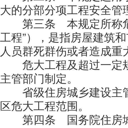
大的分部分项工程安全管
第三条 本规定所称危
工程”），是指房屋建筑
人员群死群伤或者造成重
危大工程及超过一定规
主管部门制定。
省级住房城乡建设主管
区危大工程范围。
第四条 国务院住房城