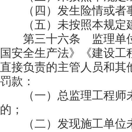
（四）发生险情或者事
（五）未按照本规定建
第三十六条 监理单位
国安全生产法》《建设工
直接负责的主管人员和其他
罚款：
（一）总监理工程师未
的；
（二）发现施工单位未