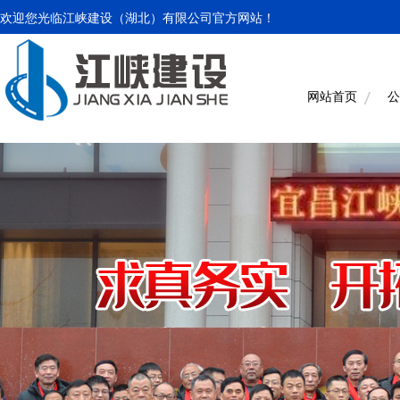
欢迎您光临江峡建设（湖北）有限公司官方网站！
网站首页
公