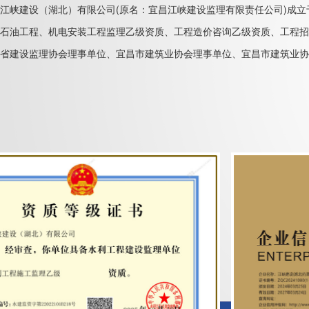
江峡建设（湖北）有限公司(原名：宜昌江峡建设监理有限责任公司)成立
石油工程、机电安装工程监理乙级资质、工程造价咨询乙级资质、工程招
省建设监理协会理事单位、宜昌市建筑业协会理事单位、宜昌市建筑业协