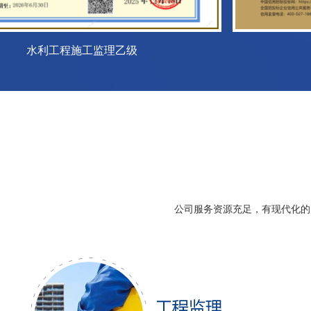
公司服务资源充足，有现代化的