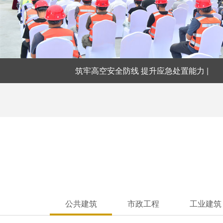
筑牢高空安全防线 提升应急处置能力 |
公共建筑
市政工程
工业建筑