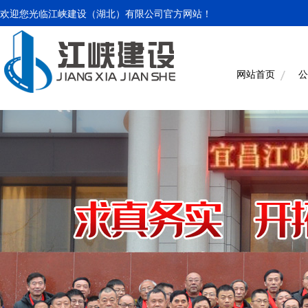
欢迎您光临江峡建设（湖北）有限公司官方网站！
网站首页
公