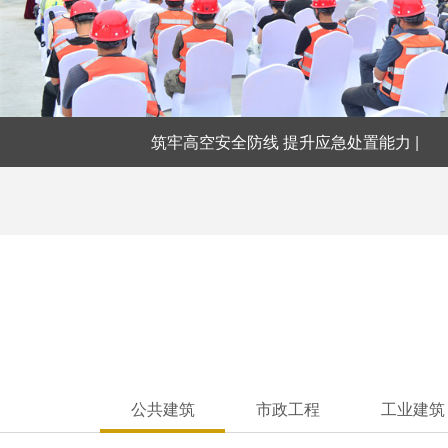
筑牢高空安全防线 提升应急处置能力 |
公共建筑
市政工程
工业建筑