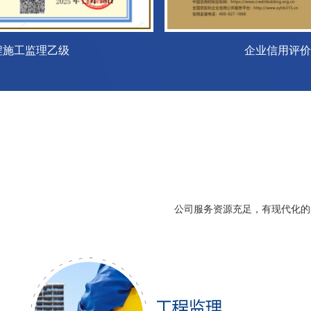
公司服务资源充足，有现代化的