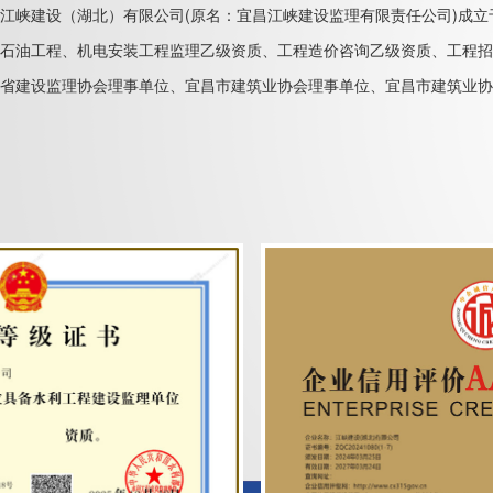
江峡建设（湖北）有限公司(原名：宜昌江峡建设监理有限责任公司)成立
石油工程、机电安装工程监理乙级资质、工程造价咨询乙级资质、工程招
省建设监理协会理事单位、宜昌市建筑业协会理事单位、宜昌市建筑业协