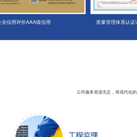
公司服务资源充足，有现代化的