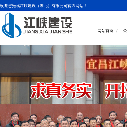
欢迎您光临江峡建设（湖北）有限公司官方网站！
网站首页
公