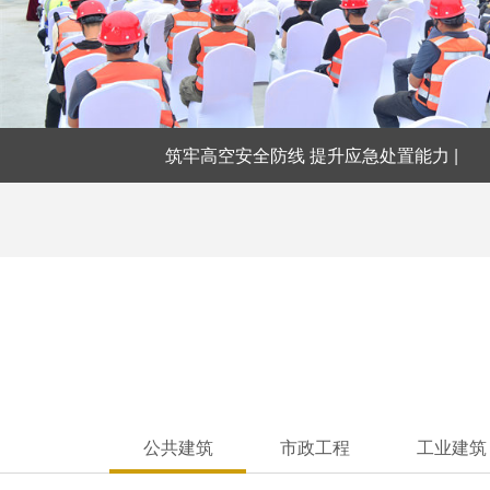
筑牢高空安全防线 提升应急处置能力 |
公共建筑
市政工程
工业建筑