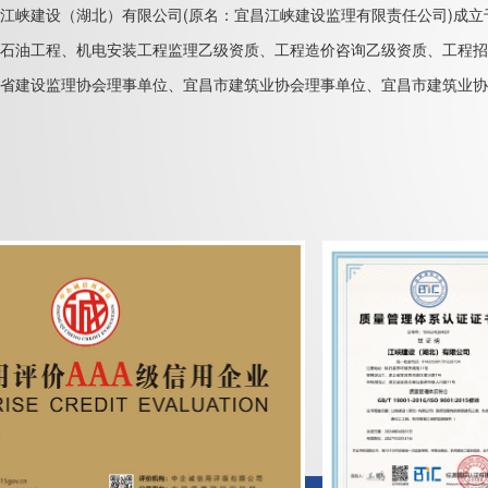
江峡建设（湖北）有限公司(原名：宜昌江峡建设监理有限责任公司)成立
石油工程、机电安装工程监理乙级资质、工程造价咨询乙级资质、工程招
省建设监理协会理事单位、宜昌市建筑业协会理事单位、宜昌市建筑业协