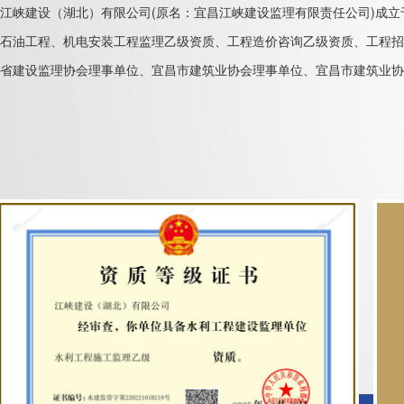
江峡建设（湖北）有限公司(原名：宜昌江峡建设监理有限责任公司)成立
石油工程、机电安装工程监理乙级资质、工程造价咨询乙级资质、工程招
省建设监理协会理事单位、宜昌市建筑业协会理事单位、宜昌市建筑业协