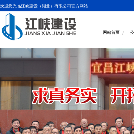
欢迎您光临江峡建设（湖北）有限公司官方网站！
网站首页
公