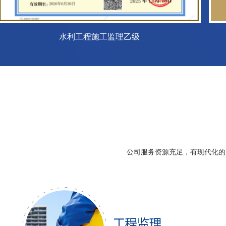
公司服务资源充足，有现代化的