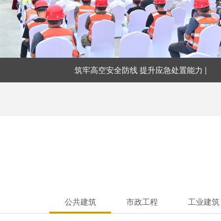
筑牢高空安全防线 提升应急处置能力 |
公共建筑
市政工程
工业建筑