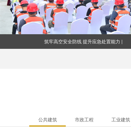
筑牢高空安全防线 提升应急处置能力 |
公共建筑
市政工程
工业建筑