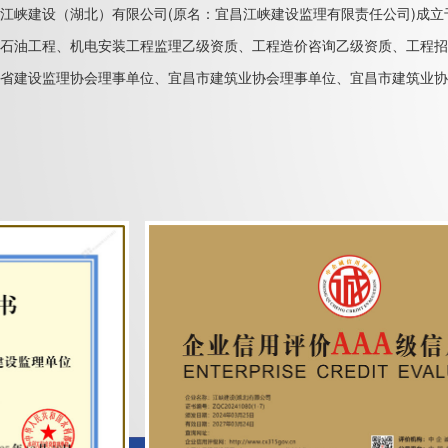
江峡建设（湖北）有限公司(原名：宜昌江峡建设监理有限责任公司)成立
石油工程、机电安装工程监理乙级资质、工程造价咨询乙级资质、工程招
省建设监理协会理事单位、宜昌市建筑业协会理事单位、宜昌市建筑业协