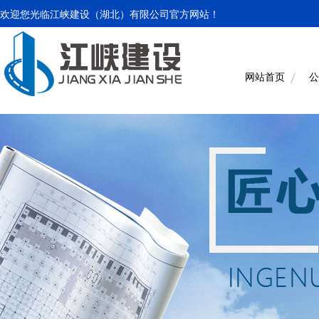
欢迎您光临江峡建设（湖北）有限公司官方网站！
网站首页
公