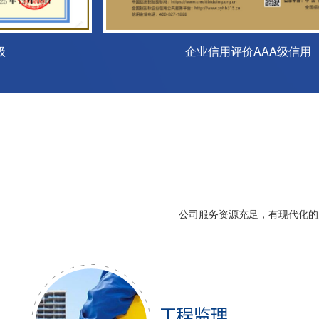
公司服务资源充足，有现代化的